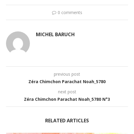
0 comments
MICHEL BARUCH
previous post
Zéra Chimchon Parachat Noah_5780
next post
Zéra Chimchon Parachat Noah_5780 N°3
RELATED ARTICLES