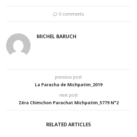
0 comments
MICHEL BARUCH
previous post
La Paracha de Michpatim_2019
next post
Zéra Chimchon Parachat Michpatim_5779 N°2
RELATED ARTICLES