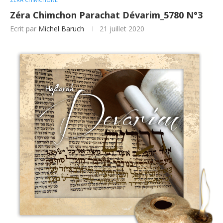
Zéra Chimchon Parachat Dévarim_5780 N°3
Ecrit par
Michel Baruch
21 juillet 2020