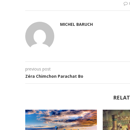
MICHEL BARUCH
previous post
Zéra Chimchon Parachat Bo
RELAT