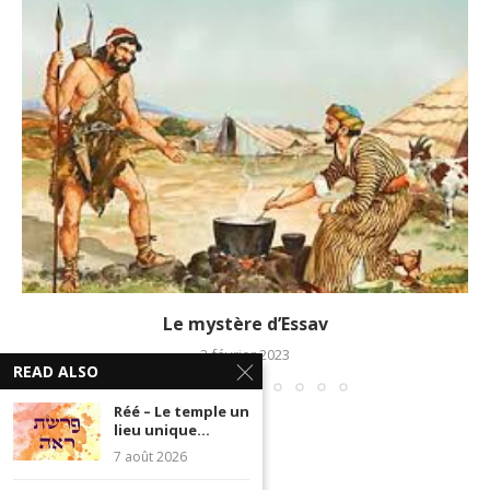
Le mystère d’Essav
3 février 2023
READ ALSO
Réé – Le temple un
lieu unique...
7 août 2026