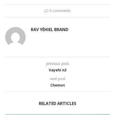
0 comments
RAV YÉHIEL BRAND
previous post
Vayehi n3
next post
Chemot
RELATED ARTICLES