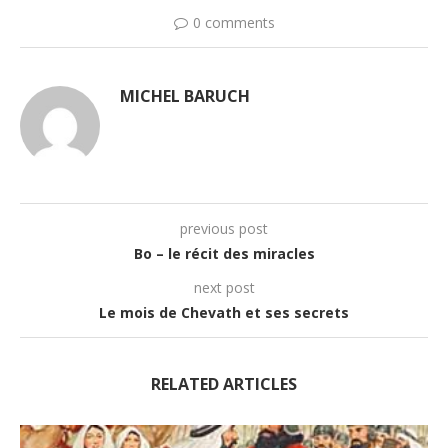
0 comments
MICHEL BARUCH
previous post
Bo – le récit des miracles
next post
Le mois de Chevath et ses secrets
RELATED ARTICLES