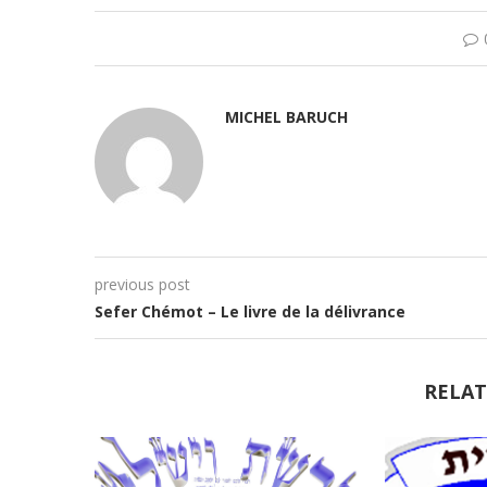
MICHEL BARUCH
previous post
Sefer Chémot – Le livre de la délivrance
RELAT