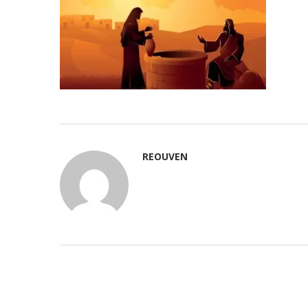
REOUVEN