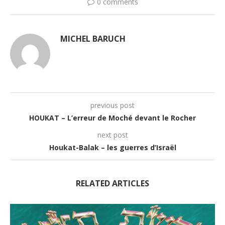
0 comments
MICHEL BARUCH
previous post
HOUKAT – L’erreur de Moché devant le Rocher
next post
Houkat-Balak – les guerres d’Israël
RELATED ARTICLES