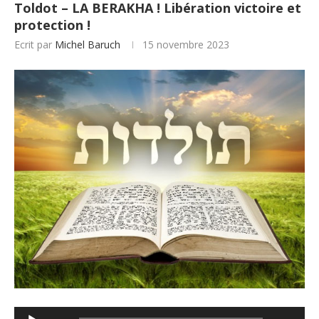
Toldot – LA BERAKHA ! Libération victoire et
protection !
Ecrit par
Michel Baruch
15 novembre 2023
Lecteur