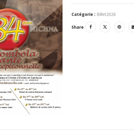
Catégorie :
Billet2026
Share