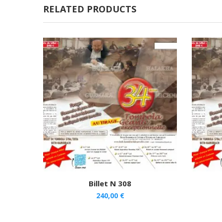
RELATED PRODUCTS
Billet N 308
240,00
€