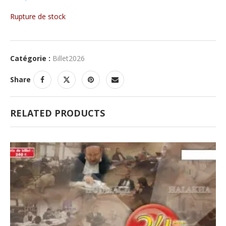
Rupture de stock
Catégorie :
Billet2026
Share
RELATED PRODUCTS