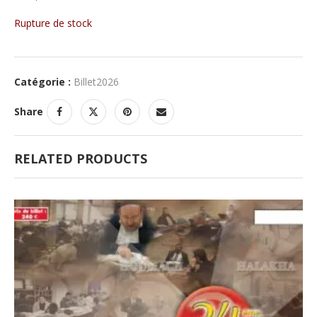
Rupture de stock
Catégorie :
Billet2026
Share
RELATED PRODUCTS