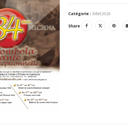
Catégorie :
Billet2026
Share