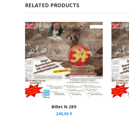
RELATED PRODUCTS
Billet N 289
240,00
€