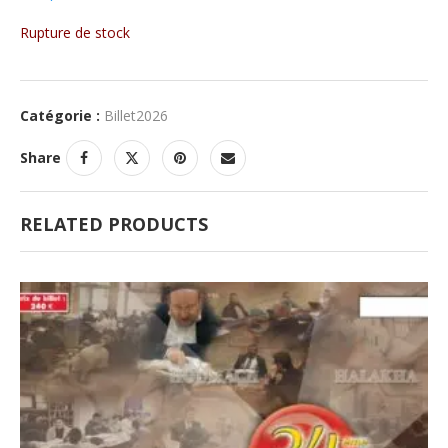
Rupture de stock
Catégorie :
Billet2026
Share
RELATED PRODUCTS