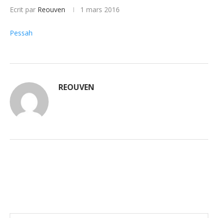
Ecrit par
Reouven
1 mars 2016
Pessah
REOUVEN