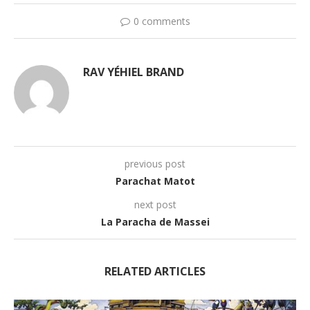
0 comments
RAV YÉHIEL BRAND
previous post
Parachat Matot
next post
La Paracha de Massei
RELATED ARTICLES