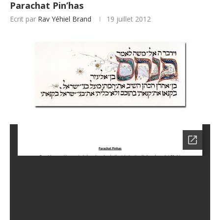
Parachat Pin’has
Ecrit par
Rav Yéhiel Brand
19 juillet 2012