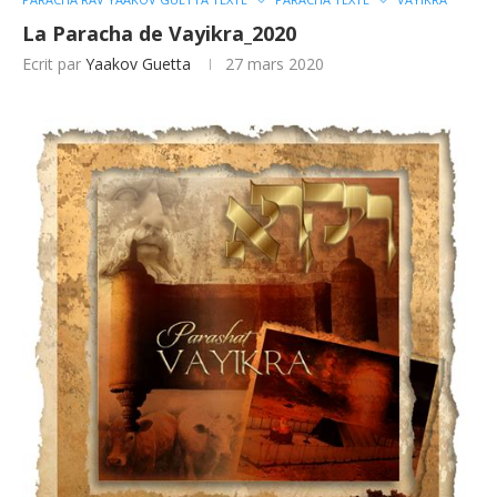
La Paracha de Vayikra_2020
Ecrit par
Yaakov Guetta
27 mars 2020