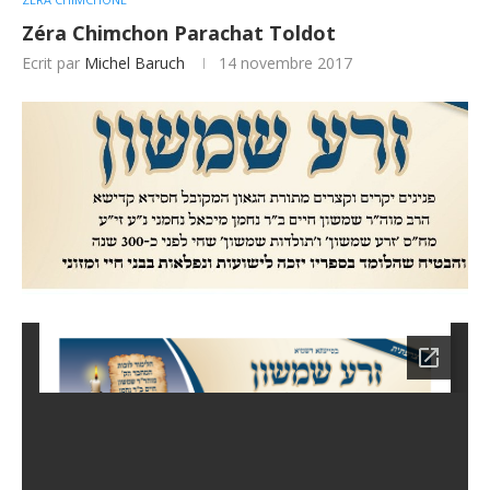
Zéra Chimchon Parachat Toldot
Ecrit par
Michel Baruch
14 novembre 2017