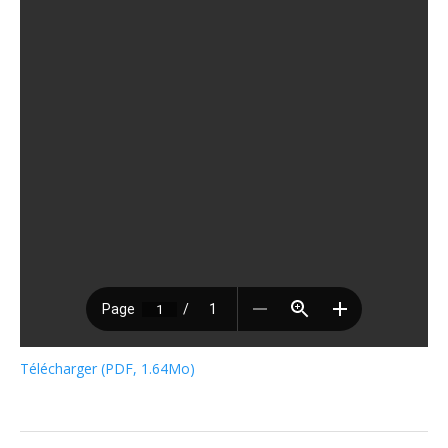
Télécharger (PDF, 1.64Mo)