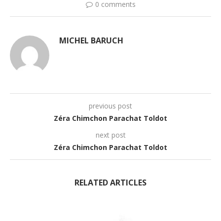
0 comments
MICHEL BARUCH
previous post
Zéra Chimchon Parachat Toldot
next post
Zéra Chimchon Parachat Toldot
RELATED ARTICLES