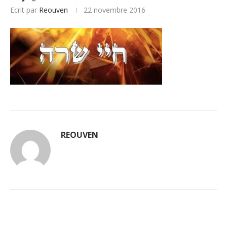
Ecrit par
Reouven
22 novembre 2016
REOUVEN