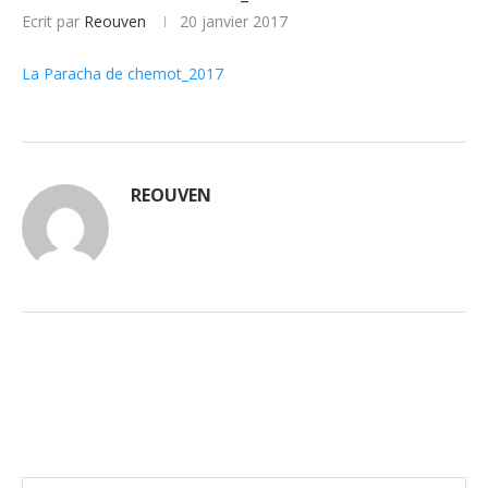
Ecrit par
Reouven
20 janvier 2017
La Paracha de chemot_2017
REOUVEN