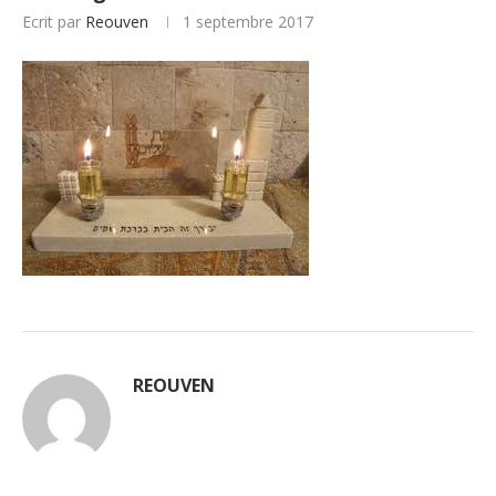
Ecrit par
Reouven
1 septembre 2017
REOUVEN