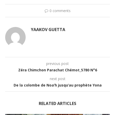
0 comments
YAAKOV GUETTA
previous post
Zéra Chimchon Parachat Chémot_5780 N°6
next post
De la colombe de Noa’h jusqu’au prophète Yona
RELATED ARTICLES