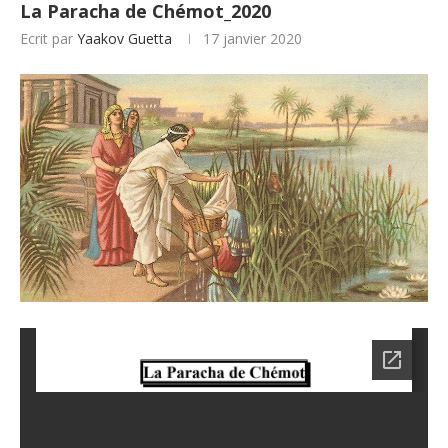
La Paracha de Chémot_2020
Ecrit par
Yaakov Guetta
17 janvier 2020