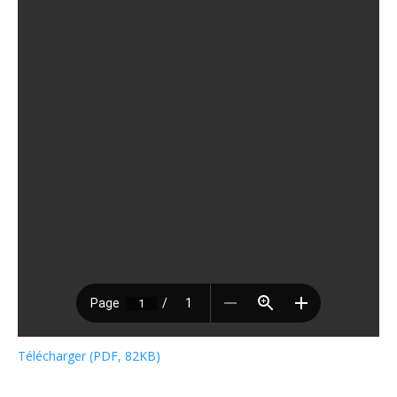
Télécharger (PDF, 82KB)