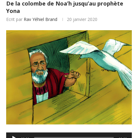
De la colombe de Noa’h jusqu’au prophète
Yona
Ecrit par
Rav Yéhiel Brand
20 janvier 2020
Lecteur