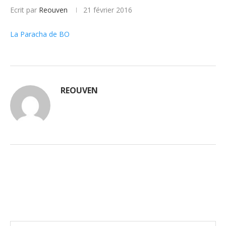
Ecrit par
Reouven
21 février 2016
La Paracha de BO
REOUVEN