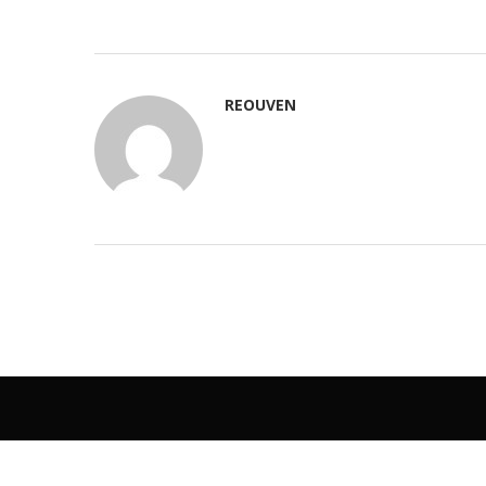
REOUVEN