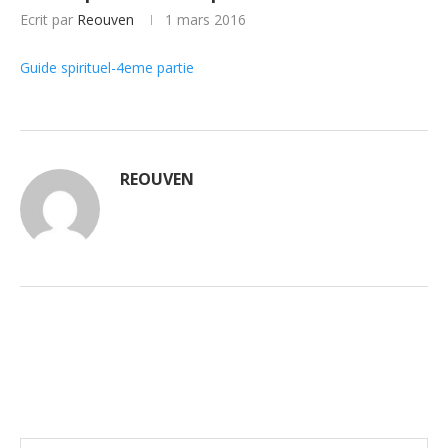
Ecrit par
Reouven
1 mars 2016
Guide spirituel-4eme partie
REOUVEN