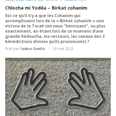
Chlocha mi Yodéa – Birkat cohanim
Est-ce qu’il n’y a que les Cohanim qui
accomplissent lors de la « Birkat cohanim » une
mitsva de la Torah (en nous “bénissant”, ou plus
exactement, en étant lors de ce moment d’une
grande Kédoucha, les vecteurs, les canaux des 3
bénédictions divines qu’ils prononcent) ?
Ecrit par
Yaakov Guetta
20 mai 2022