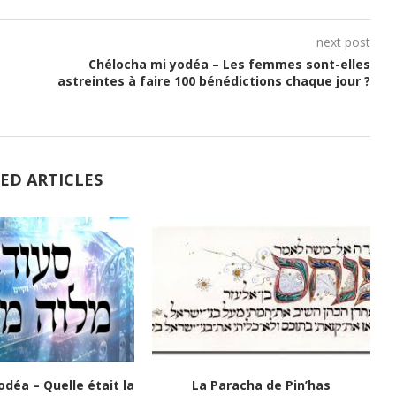
next post
Chélocha mi yodéa – Les femmes sont-elles
astreintes à faire 100 bénédictions chaque jour ?
ED ARTICLES
odéa – Quelle était la
La Paracha de Pin’has