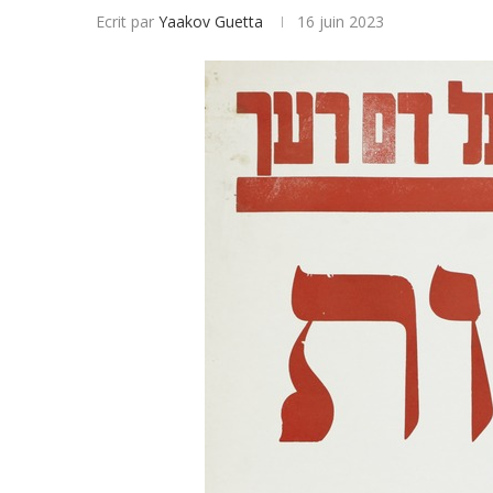
Ecrit par
Yaakov Guetta
16 juin 2023