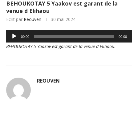
BEHOUKOTAY 5 Yaakov est garant de la
venue d Elihaou
Ecrit par
Reouven
30 mai 2024
Lecteur
00:00
00:00
audio
BEHOUKOTAY 5 Yaakov est garant de la venue d Elihaou
.
REOUVEN