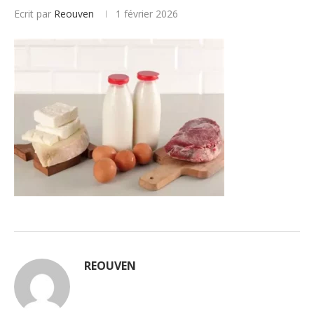
Ecrit par
Reouven
1 février 2026
REOUVEN