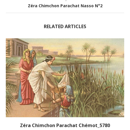
Zéra Chimchon Parachat Nasso N°2
RELATED ARTICLES
Zéra Chimchon Parachat Chémot_5780