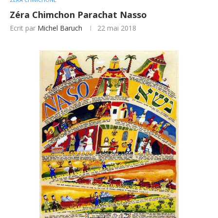
Zéra Chimchon Parachat Nasso
Ecrit par
Michel Baruch
22 mai 2018