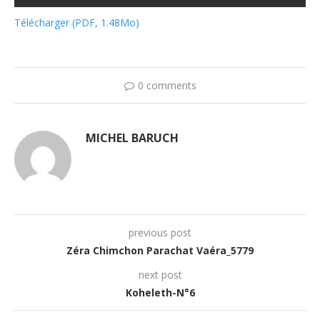
Télécharger (PDF, 1.48Mo)
0 comments
MICHEL BARUCH
previous post
Zéra Chimchon Parachat Vaéra_5779
next post
Koheleth-N°6