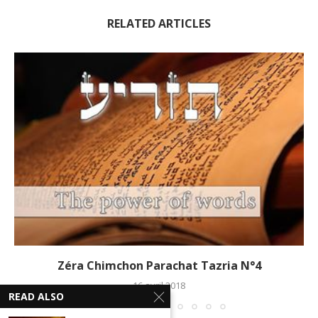
RELATED ARTICLES
Zéra Chimchon Parachat Tazria N°4
16 avril 2018
READ ALSO