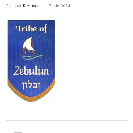
Ecrit par
Reouven
7 juin 2024