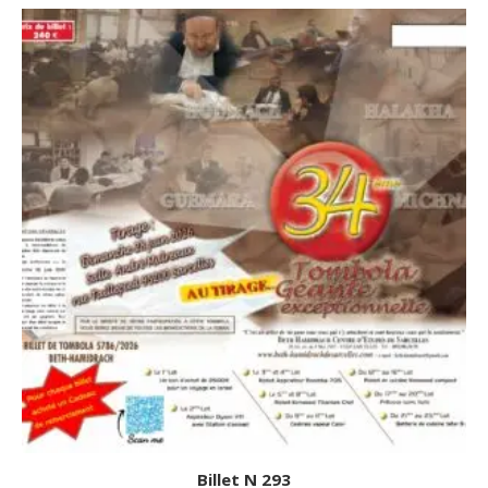
Billet N 293