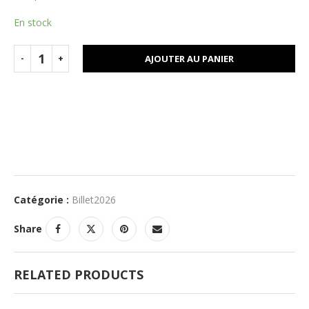
En stock
AJOUTER AU PANIER
Catégorie :
Billet2026
Share
RELATED PRODUCTS