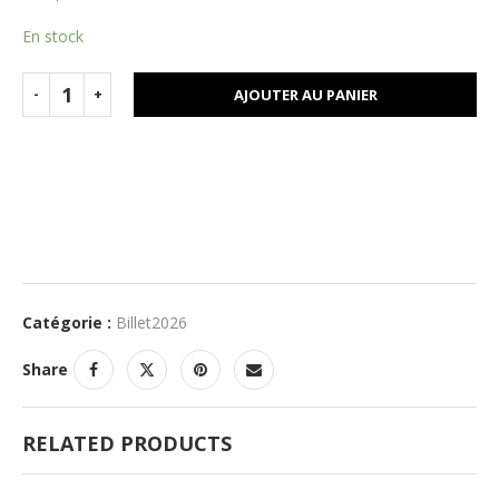
En stock
AJOUTER AU PANIER
Catégorie :
Billet2026
Share
RELATED PRODUCTS