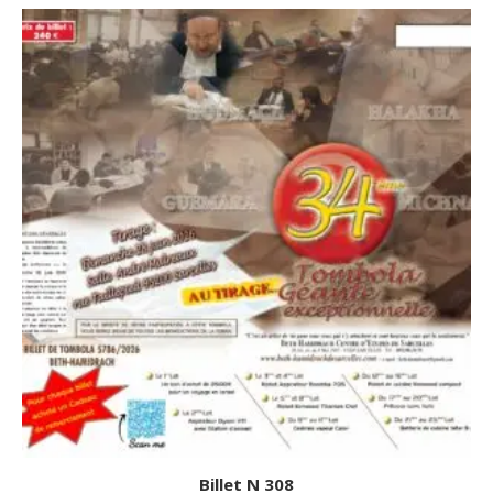
Billet N 308