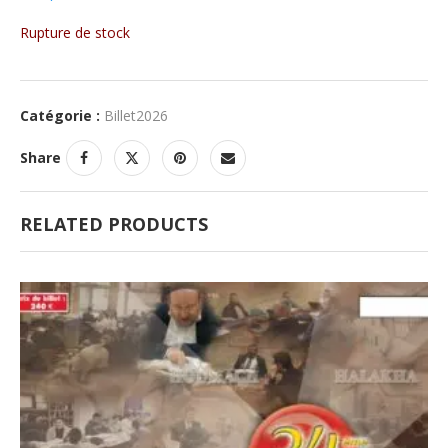
Rupture de stock
Catégorie :
Billet2026
Share
RELATED PRODUCTS