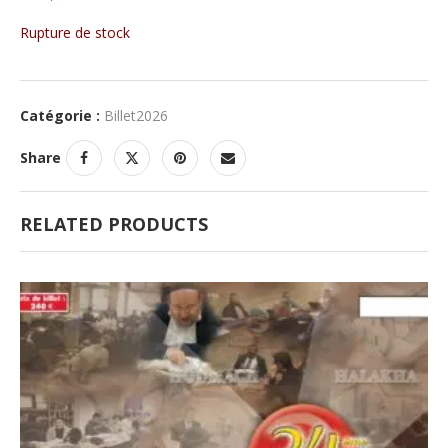
Rupture de stock
Catégorie :
Billet2026
Share
RELATED PRODUCTS