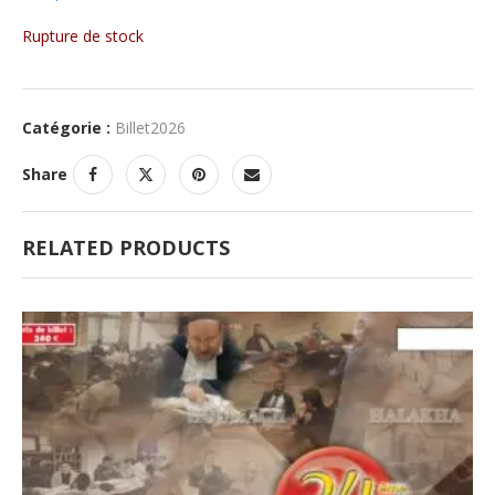
Rupture de stock
Catégorie :
Billet2026
Share
RELATED PRODUCTS