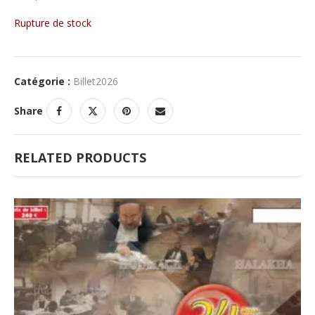
Rupture de stock
Catégorie :
Billet2026
Share
RELATED PRODUCTS