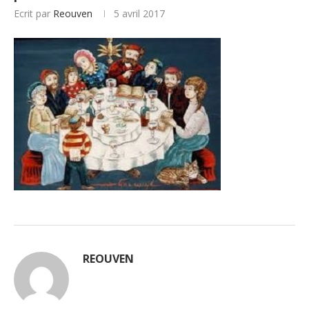
Ecrit par
Reouven
5 avril 2017
REOUVEN