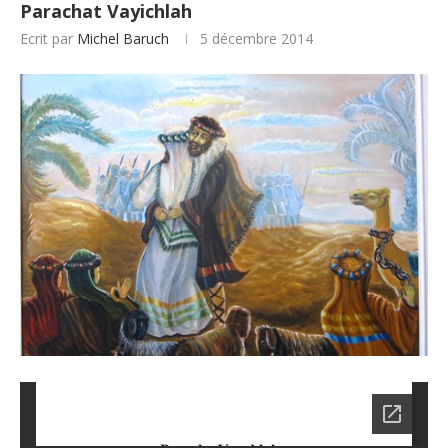
Parachat Vayichlah
Ecrit par
Michel Baruch
5 décembre 2014