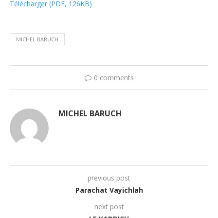
Télécharger (PDF, 126KB)
MICHEL BARUCH
0 comments
MICHEL BARUCH
previous post
Parachat Vayichlah
next post