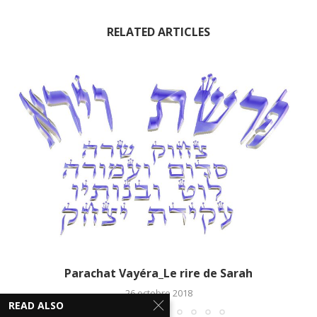
RELATED ARTICLES
Parachat Vayéra_Le rire de Sarah
26 octobre 2018
READ ALSO