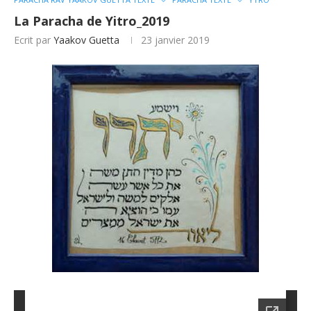
La Paracha de Yitro_2019
Ecrit par
Yaakov Guetta
23 janvier 2019