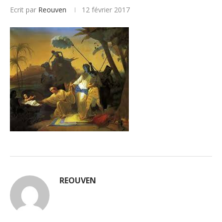
Ecrit par
Reouven
12 février 2017
REOUVEN