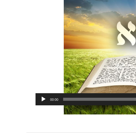
00:00