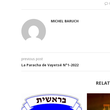
MICHEL BARUCH
previous post
La Paracha de Vayetsé N°1-2022
RELAT