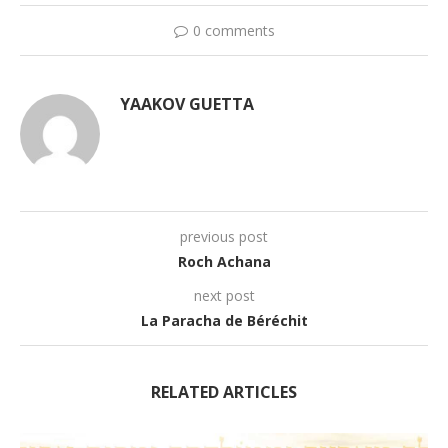
0 comments
YAAKOV GUETTA
previous post
Roch Achana
next post
La Paracha de Béréchit
RELATED ARTICLES