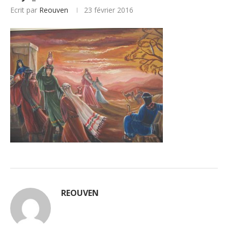
Ecrit par
Reouven
23 février 2016
REOUVEN