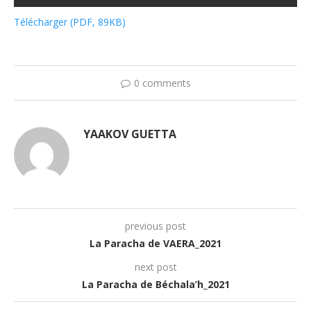
Télécharger (PDF, 89KB)
0 comments
YAAKOV GUETTA
previous post
La Paracha de VAERA_2021
next post
La Paracha de Béchala’h_2021