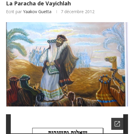
La Paracha de Vayichlah
Ecrit par
Yaakov Guetta
7 décembre 2012