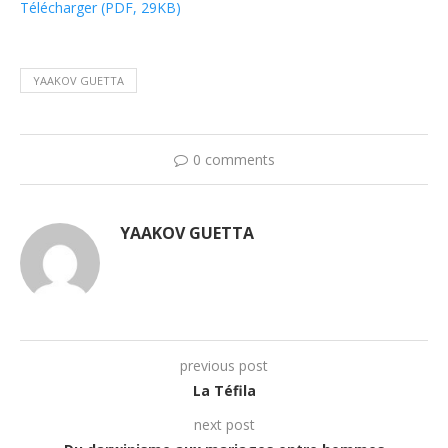
Télécharger (PDF, 29KB)
YAAKOV GUETTA
0 comments
YAAKOV GUETTA
previous post
La Téfila
next post