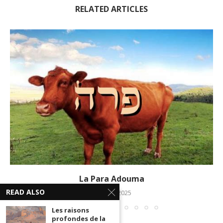
RELATED ARTICLES
La Para Adouma
READ ALSO
20 mars 2025
Les raisons
profondes de la